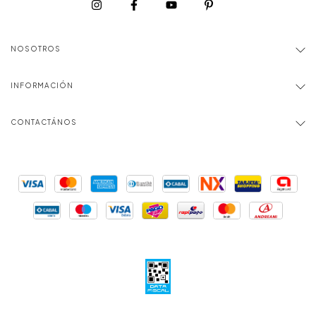
NOSOTROS
INFORMACIÓN
CONTACTÁNOS