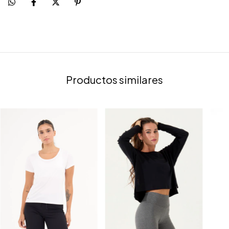
Productos similares