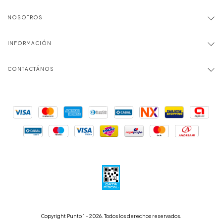
NOSOTROS
INFORMACIÓN
CONTACTÁNOS
Copyright Punto 1 - 2026. Todos los derechos reservados.