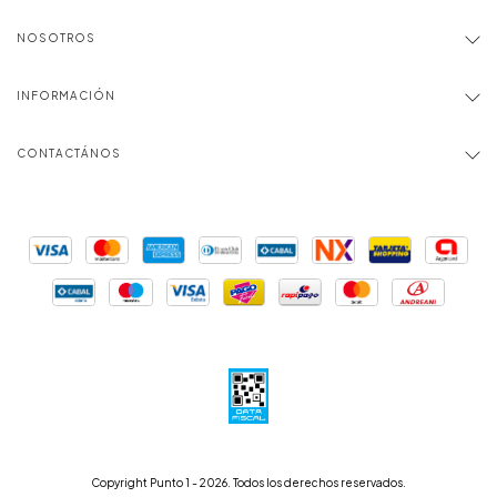
NOSOTROS
INFORMACIÓN
CONTACTÁNOS
Copyright Punto 1 - 2026. Todos los derechos reservados.