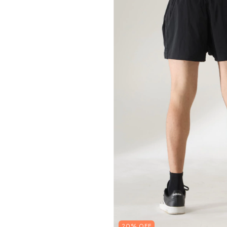
20% OFF