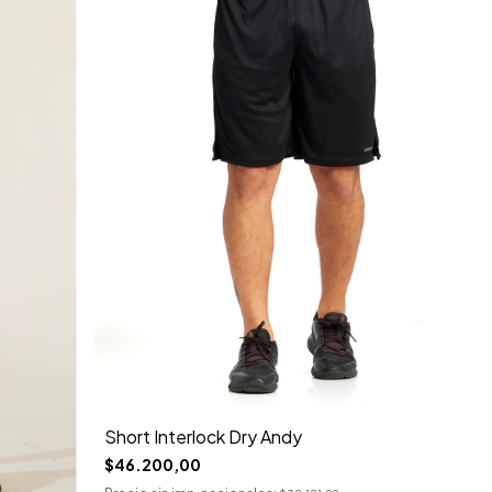
Short Interlock Dry Andy
$46.200,00