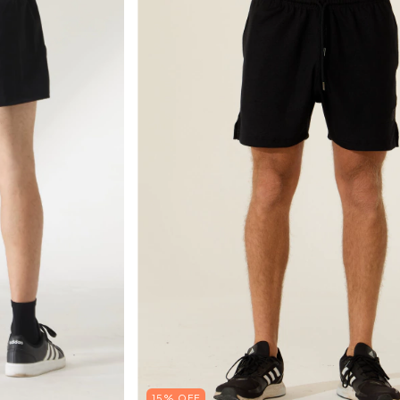
15% OFF