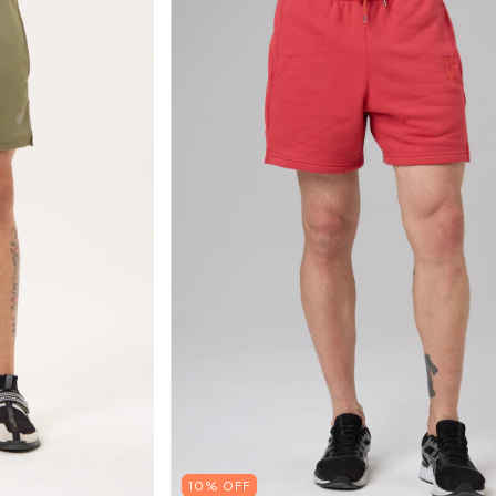
10% OFF