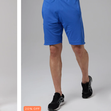
20% OFF