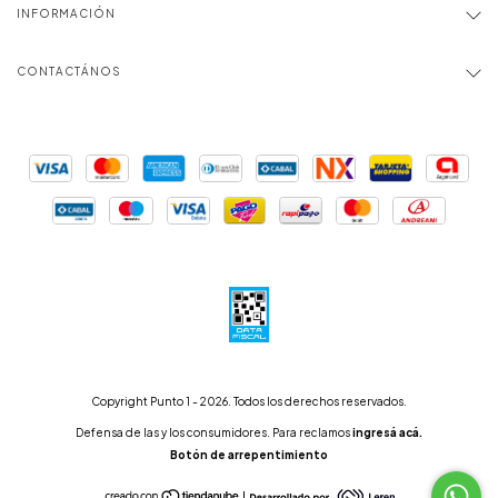
INFORMACIÓN
CONTACTÁNOS
Copyright Punto 1 - 2026. Todos los derechos reservados.
Defensa de las y los consumidores. Para reclamos
ingresá acá.
Botón de arrepentimiento
|