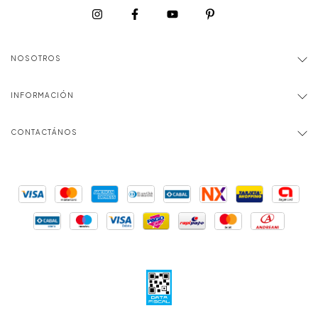
NOSOTROS
INFORMACIÓN
CONTACTÁNOS