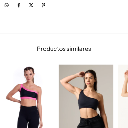
Productos similares