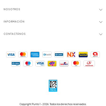
NOSOTROS
INFORMACIÓN
CONTACTÁNOS
Copyright Punto 1 - 2026. Todos los derechos reservados.