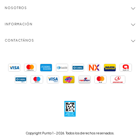
NOSOTROS
INFORMACIÓN
CONTACTÁNOS
Copyright Punto 1 - 2026. Todos los derechos reservados.