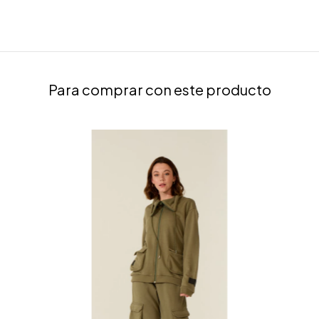
Para comprar con este producto