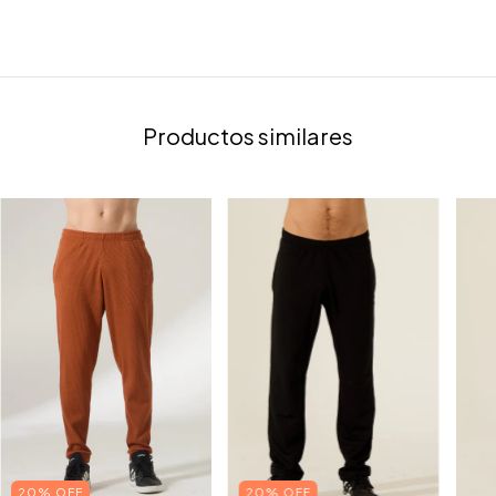
Productos similares
20% OFF
20% OFF