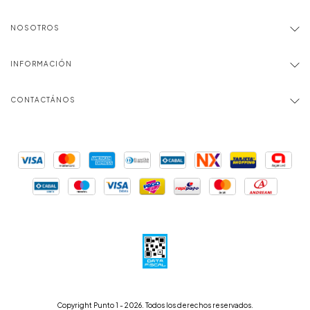
NOSOTROS
INFORMACIÓN
CONTACTÁNOS
Copyright Punto 1 - 2026. Todos los derechos reservados.