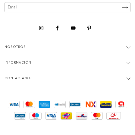
NOSOTROS
INFORMACIÓN
CONTACTÁNOS