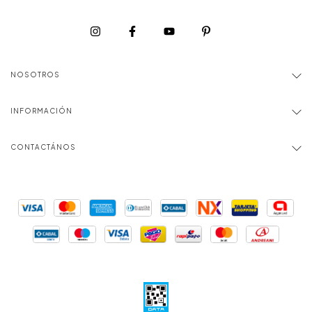
NOSOTROS
INFORMACIÓN
CONTACTÁNOS