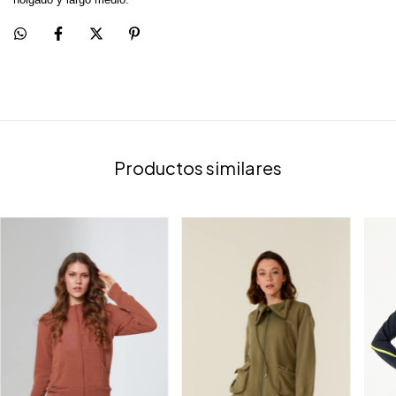
Productos similares