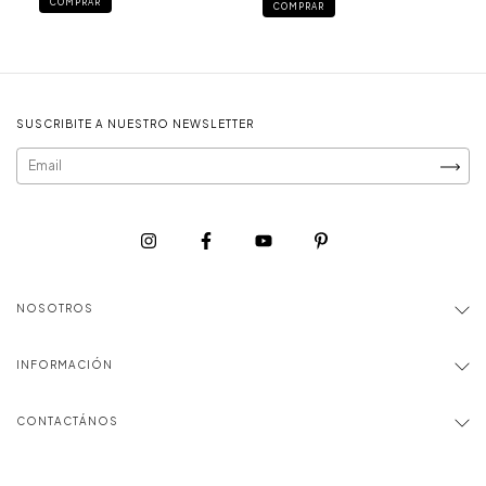
COMPRAR
COMPRAR
SUSCRIBITE A NUESTRO NEWSLETTER
NOSOTROS
INFORMACIÓN
CONTACTÁNOS