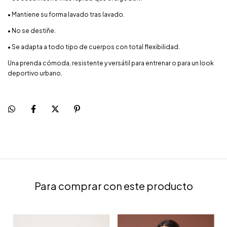
• Mantiene su forma lavado tras lavado.
• No se destiñe.
• Se adapta a todo tipo de cuerpos con total flexibilidad.
Una prenda cómoda, resistente y versátil para entrenar o para un look
deportivo urbano.
Para comprar con este producto